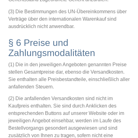
(3) Die Bestimmungen des UN-Übereinkommens über
Verträge über den internationalen Warenkauf sind
ausdrücklich nicht anwendbar.
§ 6 Preise und
Zahlungsmodalitäten
(1) Die in den jeweiligen Angeboten genannten Preise
stellen Gesamtpreise dar, ebenso die Versandkosten.
Sie enthalten alle Preisbestandteile, einschließlich aller
anfallenden Steuern.
(2) Die anfallenden Versandkosten sind nicht im
Kaufpreis enthalten. Sie sind durch Anklicken des
entsprechenden Buttons auf unserer Website oder im
jeweiligen Angebot einsehbar, werden im Laufe des
Bestellvorgangs gesondert ausgewiesen und sind
zusätzlich von Ihnen zu tragen, sofern nicht eine