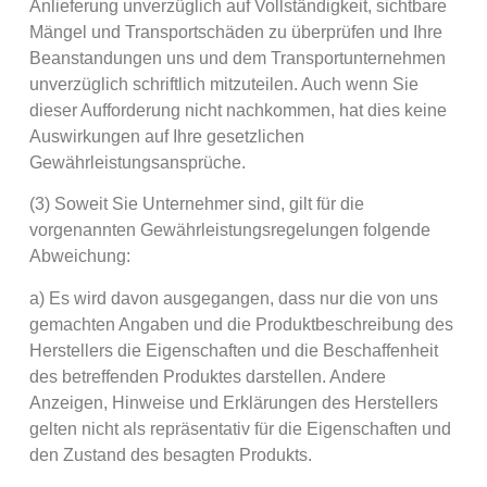
Anlieferung unverzüglich auf Vollständigkeit, sichtbare
Mängel und Transportschäden zu überprüfen und Ihre
Beanstandungen uns und dem Transportunternehmen
unverzüglich schriftlich mitzuteilen. Auch wenn Sie
dieser Aufforderung nicht nachkommen, hat dies keine
Auswirkungen auf Ihre gesetzlichen
Gewährleistungsansprüche.
(3) Soweit Sie Unternehmer sind, gilt für die
vorgenannten Gewährleistungsregelungen folgende
Abweichung:
a) Es wird davon ausgegangen, dass nur die von uns
gemachten Angaben und die Produktbeschreibung des
Herstellers die Eigenschaften und die Beschaffenheit
des betreffenden Produktes darstellen. Andere
Anzeigen, Hinweise und Erklärungen des Herstellers
gelten nicht als repräsentativ für die Eigenschaften und
den Zustand des besagten Produkts.