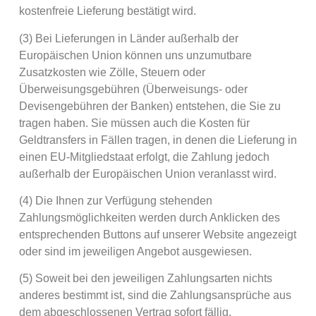
kostenfreie Lieferung bestätigt wird.
(3) Bei Lieferungen in Länder außerhalb der
Europäischen Union können uns unzumutbare
Zusatzkosten wie Zölle, Steuern oder
Überweisungsgebühren (Überweisungs- oder
Devisengebühren der Banken) entstehen, die Sie zu
tragen haben. Sie müssen auch die Kosten für
Geldtransfers in Fällen tragen, in denen die Lieferung in
einen EU-Mitgliedstaat erfolgt, die Zahlung jedoch
außerhalb der Europäischen Union veranlasst wird.
(4) Die Ihnen zur Verfügung stehenden
Zahlungsmöglichkeiten werden durch Anklicken des
entsprechenden Buttons auf unserer Website angezeigt
oder sind im jeweiligen Angebot ausgewiesen.
(5) Soweit bei den jeweiligen Zahlungsarten nichts
anderes bestimmt ist, sind die Zahlungsansprüche aus
dem abgeschlossenen Vertrag sofort fällig.