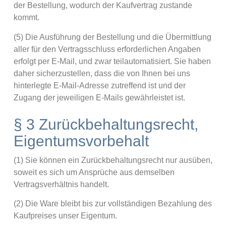
der Bestellung, wodurch der Kaufvertrag zustande
kommt.
(5) Die Ausführung der Bestellung und die Übermittlung
aller für den Vertragsschluss erforderlichen Angaben
erfolgt per E-Mail, und zwar teilautomatisiert. Sie haben
daher sicherzustellen, dass die von Ihnen bei uns
hinterlegte E-Mail-Adresse zutreffend ist und der
Zugang der jeweiligen E-Mails gewährleistet ist.
§ 3 Zurückbehaltungsrecht,
Eigentumsvorbehalt
(1) Sie können ein Zurückbehaltungsrecht nur ausüben,
soweit es sich um Ansprüche aus demselben
Vertragsverhältnis handelt.
(2) Die Ware bleibt bis zur vollständigen Bezahlung des
Kaufpreises unser Eigentum.