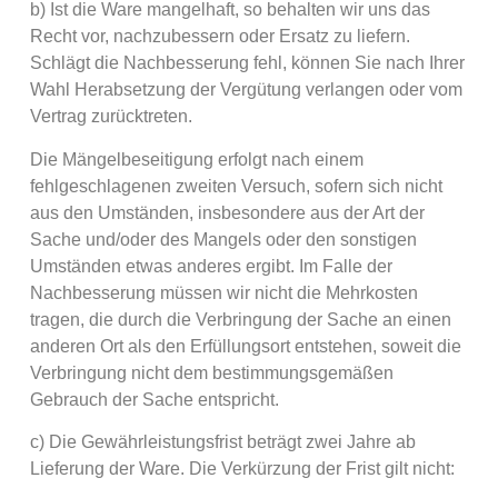
b) Ist die Ware mangelhaft, so behalten wir uns das
Recht vor, nachzubessern oder Ersatz zu liefern.
Schlägt die Nachbesserung fehl, können Sie nach Ihrer
Wahl Herabsetzung der Vergütung verlangen oder vom
Vertrag zurücktreten.
Die Mängelbeseitigung erfolgt nach einem
fehlgeschlagenen zweiten Versuch, sofern sich nicht
aus den Umständen, insbesondere aus der Art der
Sache und/oder des Mangels oder den sonstigen
Umständen etwas anderes ergibt. Im Falle der
Nachbesserung müssen wir nicht die Mehrkosten
tragen, die durch die Verbringung der Sache an einen
anderen Ort als den Erfüllungsort entstehen, soweit die
Verbringung nicht dem bestimmungsgemäßen
Gebrauch der Sache entspricht.
c) Die Gewährleistungsfrist beträgt zwei Jahre ab
Lieferung der Ware. Die Verkürzung der Frist gilt nicht: