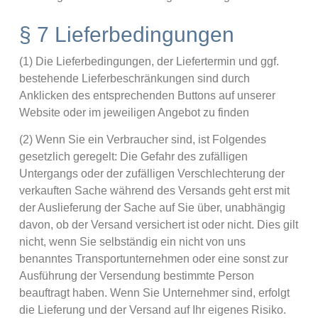
§ 7 Lieferbedingungen
(1) Die Lieferbedingungen, der Liefertermin und ggf.
bestehende Lieferbeschränkungen sind durch
Anklicken des entsprechenden Buttons auf unserer
Website oder im jeweiligen Angebot zu finden
(2) Wenn Sie ein Verbraucher sind, ist Folgendes
gesetzlich geregelt: Die Gefahr des zufälligen
Untergangs oder der zufälligen Verschlechterung der
verkauften Sache während des Versands geht erst mit
der Auslieferung der Sache auf Sie über, unabhängig
davon, ob der Versand versichert ist oder nicht. Dies gilt
nicht, wenn Sie selbständig ein nicht von uns
benanntes Transportunternehmen oder eine sonst zur
Ausführung der Versendung bestimmte Person
beauftragt haben. Wenn Sie Unternehmer sind, erfolgt
die Lieferung und der Versand auf Ihr eigenes Risiko.