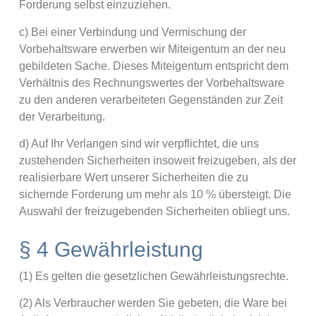
Forderung selbst einzuziehen.
c) Bei einer Verbindung und Vermischung der
Vorbehaltsware erwerben wir Miteigentum an der neu
gebildeten Sache. Dieses Miteigentum entspricht dem
Verhältnis des Rechnungswertes der Vorbehaltsware
zu den anderen verarbeiteten Gegenständen zur Zeit
der Verarbeitung.
d) Auf Ihr Verlangen sind wir verpflichtet, die uns
zustehenden Sicherheiten insoweit freizugeben, als der
realisierbare Wert unserer Sicherheiten die zu
sichernde Forderung um mehr als 10 % übersteigt. Die
Auswahl der freizugebenden Sicherheiten obliegt uns.
§ 4 Gewährleistung
(1) Es gelten die gesetzlichen Gewährleistungsrechte.
(2) Als Verbraucher werden Sie gebeten, die Ware bei