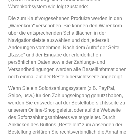
Warenkorbsystem wie folgt zustande:
Die zum Kauf vorgesehenen Produkte werden in den
„Warenkorb“ verschoben. Sie können den Warenkorb
über die entsprechenden Schaltflächen in der
Navigationsleiste auswählen und dort jederzeit
Änderungen vornehmen. Nach dem Aufruf der Seite
„Kasse“ und der Eingabe der erforderlichen
persönlichen Daten sowie der Zahlungs- und
Versandbedingungen werden alle Bestellinformationen
noch einmal auf der Bestellübersichtsseite angezeigt.
Wenn Sie ein Sofortzahlungssystem (z.B. PayPal,
Stripe, usw.) für den Zahlungseingang genutzt haben,
werden Sie entweder auf der Bestellübersichtsseite zu
unserem Online-Shop geleitet oder auf die Webseite
des Sofortzahlungsanbieters weitergeleitet. Durch
Anklicken des Buttons „Bestellen“ zum Absenden der
Bestellung erklären Sie rechtsverbindlich die Annahme