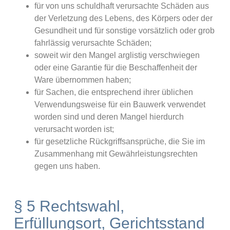
für von uns schuldhaft verursachte Schäden aus
der Verletzung des Lebens, des Körpers oder der
Gesundheit und für sonstige vorsätzlich oder grob
fahrlässig verursachte Schäden;
soweit wir den Mangel arglistig verschwiegen
oder eine Garantie für die Beschaffenheit der
Ware übernommen haben;
für Sachen, die entsprechend ihrer üblichen
Verwendungsweise für ein Bauwerk verwendet
worden sind und deren Mangel hierdurch
verursacht worden ist;
für gesetzliche Rückgriffsansprüche, die Sie im
Zusammenhang mit Gewährleistungsrechten
gegen uns haben.
§ 5 Rechtswahl,
Erfüllungsort, Gerichtsstand