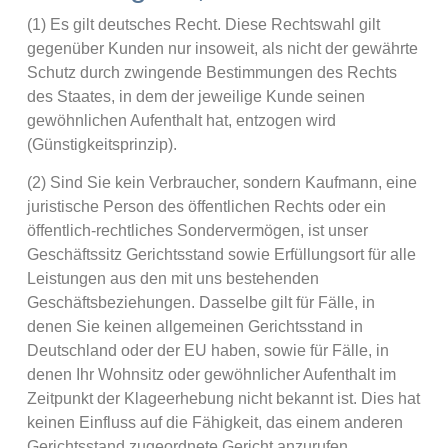
(1) Es gilt deutsches Recht. Diese Rechtswahl gilt
gegenüber Kunden nur insoweit, als nicht der gewährte
Schutz durch zwingende Bestimmungen des Rechts
des Staates, in dem der jeweilige Kunde seinen
gewöhnlichen Aufenthalt hat, entzogen wird
(Günstigkeitsprinzip).
(2) Sind Sie kein Verbraucher, sondern Kaufmann, eine
juristische Person des öffentlichen Rechts oder ein
öffentlich-rechtliches Sondervermögen, ist unser
Geschäftssitz Gerichtsstand sowie Erfüllungsort für alle
Leistungen aus den mit uns bestehenden
Geschäftsbeziehungen. Dasselbe gilt für Fälle, in
denen Sie keinen allgemeinen Gerichtsstand in
Deutschland oder der EU haben, sowie für Fälle, in
denen Ihr Wohnsitz oder gewöhnlicher Aufenthalt im
Zeitpunkt der Klageerhebung nicht bekannt ist. Dies hat
keinen Einfluss auf die Fähigkeit, das einem anderen
Gerichtsstand zugeordnete Gericht anzurufen.