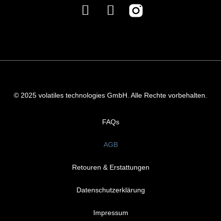
© 2025 volatiles technologies GmbH. Alle Rechte vorbehalten.
FAQs
AGB
Retouren & Erstattungen
Datenschutzerklärung
Impressum