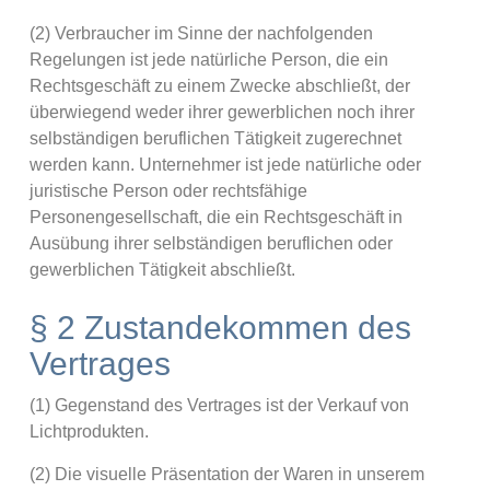
(2) Verbraucher im Sinne der nachfolgenden
Regelungen ist jede natürliche Person, die ein
Rechtsgeschäft zu einem Zwecke abschließt, der
überwiegend weder ihrer gewerblichen noch ihrer
selbständigen beruflichen Tätigkeit zugerechnet
werden kann. Unternehmer ist jede natürliche oder
juristische Person oder rechtsfähige
Personengesellschaft, die ein Rechtsgeschäft in
Ausübung ihrer selbständigen beruflichen oder
gewerblichen Tätigkeit abschließt.
§ 2 Zustandekommen des
Vertrages
(1) Gegenstand des Vertrages ist der Verkauf von
Lichtprodukten.
(2) Die visuelle Präsentation der Waren in unserem