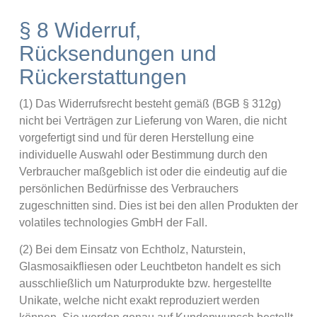
§ 8 Widerruf,
Rücksendungen und
Rückerstattungen
(1) Das Widerrufsrecht besteht gemäß (BGB § 312g)
nicht bei Verträgen zur Lieferung von Waren, die nicht
vorgefertigt sind und für deren Herstellung eine
individuelle Auswahl oder Bestimmung durch den
Verbraucher maßgeblich ist oder die eindeutig auf die
persönlichen Bedürfnisse des Verbrauchers
zugeschnitten sind. Dies ist bei den allen Produkten der
volatiles technologies GmbH der Fall.
(2) Bei dem Einsatz von Echtholz, Naturstein,
Glasmosaikfliesen oder Leuchtbeton handelt es sich
ausschließlich um Naturprodukte bzw. hergestellte
Unikate, welche nicht exakt reproduziert werden