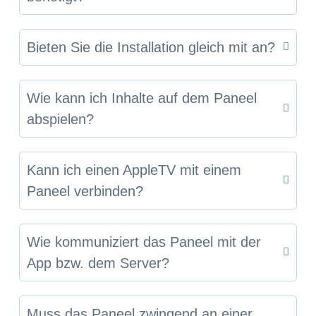
Bieten Sie die Installation gleich mit an?
Wie kann ich Inhalte auf dem Paneel
abspielen?
Kann ich einen AppleTV mit einem
Paneel verbinden?
Wie kommuniziert das Paneel mit der
App bzw. dem Server?
Muss das Paneel zwingend an einer