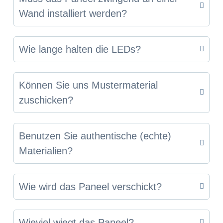
Wand installiert werden?
Wie lange halten die LEDs?
Können Sie uns Mustermaterial
zuschicken?
Benutzen Sie authentische (echte)
Materialien?
Wie wird das Paneel verschickt?
Wieviel wiegt das Paneel?