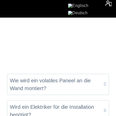
Wie wird ein volatiles Paneel an die
Wand montiert?
Wird ein Elektriker für die Installation
benötigt?