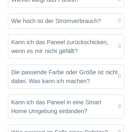
Wie hoch ist der Stromverbrauch?
Kann ich das Paneel zurückschicken,
wenn es mir nicht gefällt?
Die passende Farbe oder Größe ist nicht
dabei. Was kann ich machen?
Kann ich das Paneel in eine Smart
Home Umgebung einbinden?