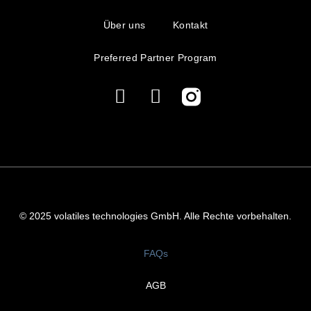
Über uns
Kontakt
Preferred Partner Program
© 2025 volatiles technologies GmbH. Alle Rechte vorbehalten.
FAQs
AGB